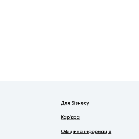
Для Бізнесу
Кар’єра
Офіційна інформація