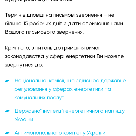
Термін відповіді на письмові звернення – не
більше 15 робочих днів з дати отримання нами
Вашого письмового звернення.
Крім того, з питань дотримання вимог
законодавства у сфері енергетики Ви можете
звернутися до:
Національної комісії, що здійснює державне
регулювання у сферах енергетики та
комунальних послуг
Державної інспекції енергетичного нагляду
України
Антимонопольного комітету України