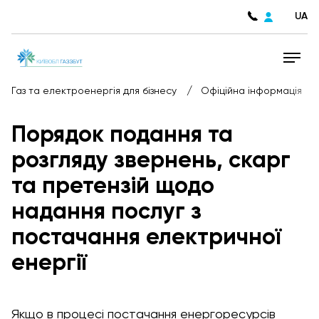
UA
/
/
Газ та електроенергія для бізнесу
Офіційна інформація
Порядок подання та
розгляду звернень, скарг
та претензій щодо
надання послуг з
постачання електричної
енергії
Якщо в процесі постачання енергоресурсів