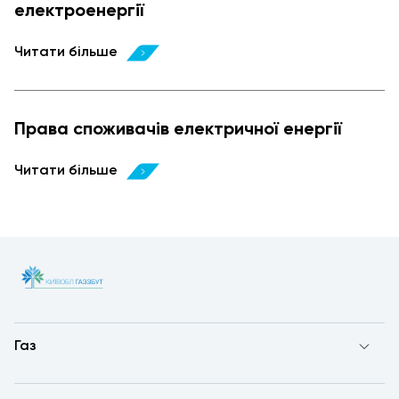
електроенергії
Читати більше
Права споживачів електричної енергії
Читати більше
Газ