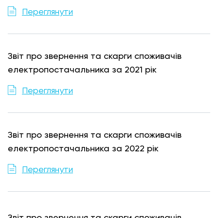
Переглянути
Звіт про звернення та скарги споживачів
електропостачальника за 2021 рік
Переглянути
Звіт про звернення та скарги споживачів
електропостачальника за 2022 рік
Переглянути