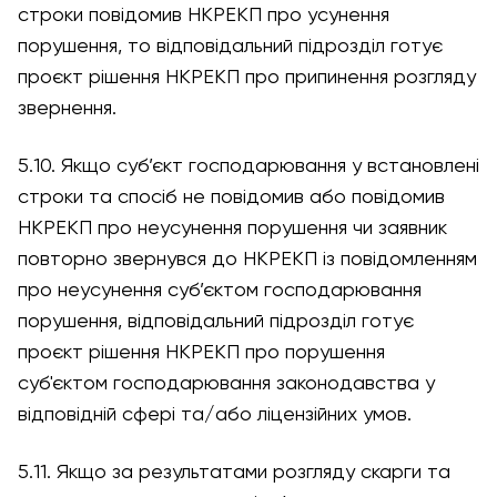
строки повідомив НКРЕКП про усунення
порушення, то відповідальний підрозділ готує
проєкт рішення НКРЕКП про припинення розгляду
звернення.
5.10. Якщо суб’єкт господарювання у встановлені
строки та спосіб не повідомив або повідомив
НКРЕКП про неусунення порушення чи заявник
повторно звернувся до НКРЕКП із повідомленням
про неусунення суб’єктом господарювання
порушення, відповідальний підрозділ готує
проєкт рішення НКРЕКП про порушення
суб'єктом господарювання законодавства у
відповідній сфері та/або ліцензійних умов.
5.11. Якщо за результатами розгляду скарги та