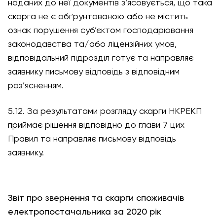
наданих до неї документів з’ясовується, що така
скарга не є обґрунтованою або не містить
ознак порушення суб’єктом господарювання
законодавства та/або ліцензійних умов,
відповідальний підрозділ готує та направляє
заявнику письмову відповідь з відповідним
роз’ясненням.
5.12. За результатами розгляду скарги НКРЕКП
приймає рішення відповідно до глави 7 цих
Правил та направляє письмову відповідь
заявнику.
Звіт про звернення та скарги споживачів
електропостачальника за 2020 рік