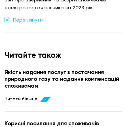
Звіт про звернення та скарги споживачів
електропостачальника за 2023 рік
Переглянути
Читайте також
Якість надання послуг з постачання
природного газу та надання компенсацій
споживачам
Читати більше
Корисні посилання для споживачів