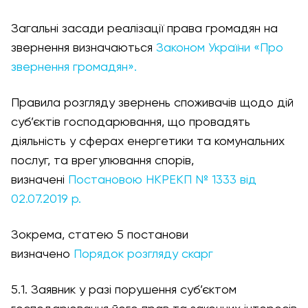
Загальні засади реалізації права громадян на
звернення визначаються
Законом України «Про
звернення громадян».
Правила розгляду звернень споживачів щодо дій
суб’єктів господарювання, що провадять
діяльність у сферах енергетики та комунальних
послуг, та врегулювання спорів,
визначені
Постановою НКРЕКП № 1333 від
02.07.2019 р.
Зокрема, статею 5 постанови
визначено
Порядок розгляду скарг
5.1. Заявник у разі порушення суб’єктом