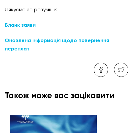
Дякуємо за розуміння.
Бланк заяви
Оновлена інформація щодо повернення
переплат
Також може вас зацікавити