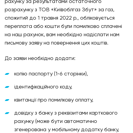
рахунку за результатами остаточного
розрахунку з ТОВ «Київоблгаз Збут» за газ,
спожитий до 1 травня 2022 р., обліковується
переплата або кошти були помилково сплачені
на наш рахунок, вам необхідно надіслати нам
письмову заяву на повернення цих коштів.
До заяви необхідно додати:
копію паспорту (1-6 сторінки),
ідентифікаційного коду,
квитанції про помилкову оплату,
довідку з банку з реквізитами карткового
рахунку (може бути автоматично
згенерована у мобільному додатку банку,