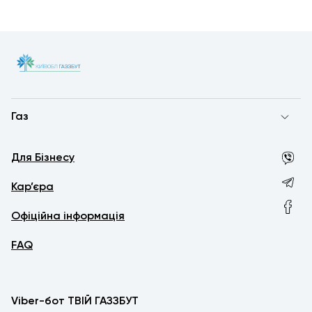
Газ
Для Бізнесу
Кар’єра
Офіційна інформація
FAQ
Viber-бот ТВІЙ ГАЗЗБУТ