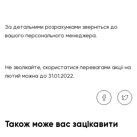
За детальними розрахунками зверніться до
вашого персонального менеджера.
Не зволікайте, скористатися перевагами акції на
лютий можна до 31.01.2022.
Також може вас зацікавити